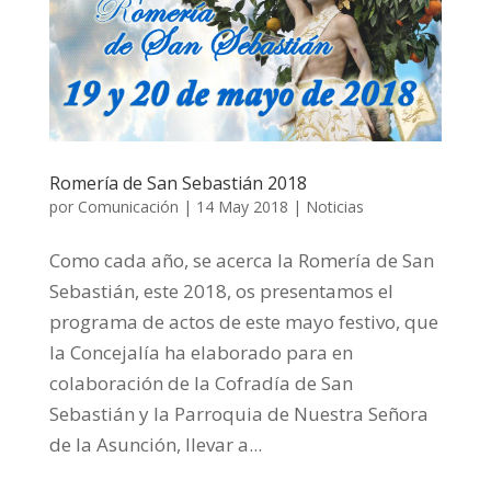
Romería de San Sebastián 2018
por
Comunicación
|
14 May 2018
|
Noticias
Como cada año, se acerca la Romería de San
Sebastián, este 2018, os presentamos el
programa de actos de este mayo festivo, que
la Concejalía ha elaborado para en
colaboración de la Cofradía de San
Sebastián y la Parroquia de Nuestra Señora
de la Asunción, llevar a...