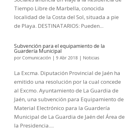
Tiempo Libre de Marbella, conocida
localidad de la Costa del Sol, situada a pie
de Playa. DESTINATARIOS: Pueden...
Subvención para el equipamiento de la
Guardería Municipal
por
Comunicación
|
9 Abr 2018
|
Noticias
La Excma. Diputación Provincial de Jaén ha
emitido una resolución por la cual concede
al Excmo. Ayuntamiento de La Guardia de
Jaén, una subvención para Equipamiento de
Material Electrónico para la Guardería
Municipal de La Guardia de Jaén del Área de
la Presidencia....