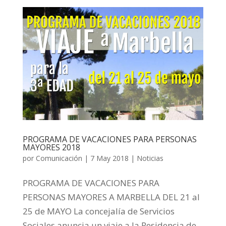
PROGRAMA DE VACACIONES PARA PERSONAS
MAYORES 2018
por
Comunicación
|
7 May 2018
|
Noticias
PROGRAMA DE VACACIONES PARA
PERSONAS MAYORES A MARBELLA DEL 21 al
25 de MAYO La concejalía de Servicios
Sociales anuncia un viaje a la Residencia de