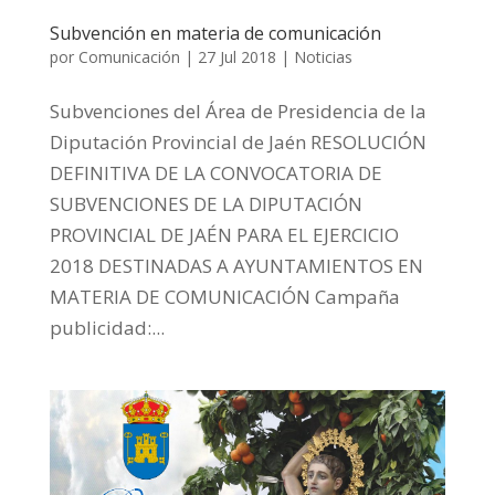
Subvención en materia de comunicación
por
Comunicación
|
27 Jul 2018
|
Noticias
Subvenciones del Área de Presidencia de la
Diputación Provincial de Jaén RESOLUCIÓN
DEFINITIVA DE LA CONVOCATORIA DE
SUBVENCIONES DE LA DIPUTACIÓN
PROVINCIAL DE JAÉN PARA EL EJERCICIO
2018 DESTINADAS A AYUNTAMIENTOS EN
MATERIA DE COMUNICACIÓN Campaña
publicidad:...