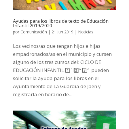
Ayudas para los libros de texto de Educación
Infantil 2019/2020
por
Comunicación
|
21 Jun 2019
|
Noticias
Los vecinos/as que tengan hijos e hijas
empadronados/as en el municipio y cursen
alguno de los tres cursos del: CICLO DE
EDUCACIÓN INFANTIL 1️⃣º 2️⃣º 3️⃣º pueden
solicitar la ayuda para los libros en el
Ayuntamiento de La Guardia de Jaén y
registrarla en horario de...