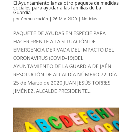
El Ayuntamiento lanza otro paquete de medidas
sociales para ayudar a las familias de La
Guardia
por
Comunicación
|
26 Mar 2020
|
Noticias
PAQUETE DE AYUDAS EN ESPECIE PARA
HACER FRENTE A LA SITUACIÓN DE
EMERGENCIA DERIVADA DEL IMPACTO DEL
CORONAVIRUS (COVID-19)DEL
AYUNTAMIENTO DE LA GUARDIA DE JAÉN
RESOLUCIÓN DE ALCALDÍA NÚMERO 72. DÍA
25 de Marzo de 2020 JUAN JESÚS TORRES
JIMÉNEZ, ALCALDE PRESIDENTE...