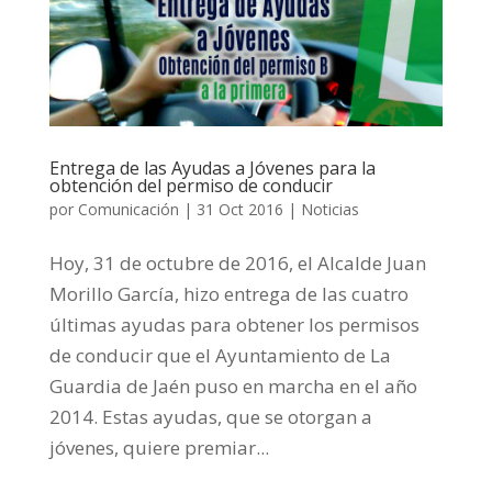
Entrega de las Ayudas a Jóvenes para la
obtención del permiso de conducir
por
Comunicación
|
31 Oct 2016
|
Noticias
Hoy, 31 de octubre de 2016, el Alcalde Juan
Morillo García, hizo entrega de las cuatro
últimas ayudas para obtener los permisos
de conducir que el Ayuntamiento de La
Guardia de Jaén puso en marcha en el año
2014. Estas ayudas, que se otorgan a
jóvenes, quiere premiar...