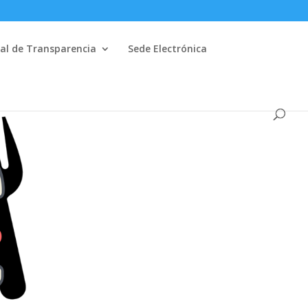
al de Transparencia
Sede Electrónica