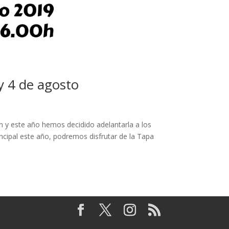
 4 de agosto
ón y este año hemos decidido adelantarla a los
ncipal este año, podremos disfrutar de la Tapa