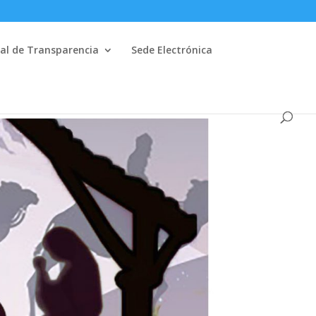
al de Transparencia
Sede Electrónica