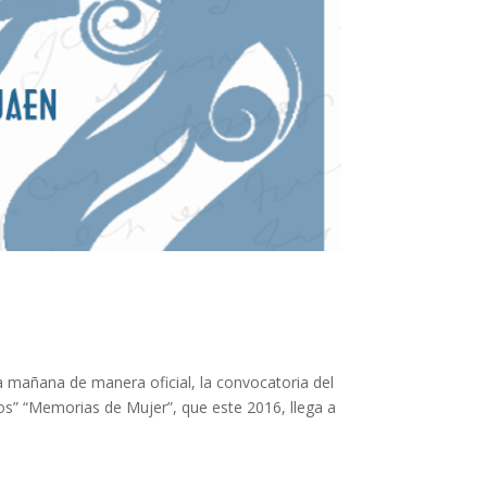
ta mañana de manera oficial, la convocatoria del
os” “Memorias de Mujer”, que este 2016, llega a