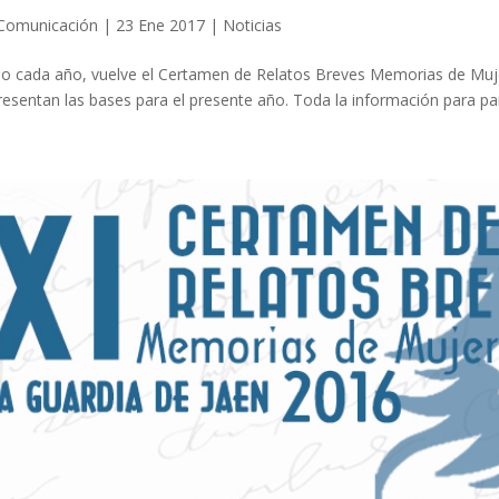
Comunicación
|
23 Ene 2017
|
Noticias
 cada año, vuelve el Certamen de Relatos Breves Memorias de Mujer,
resentan las bases para el presente año. Toda la información para part