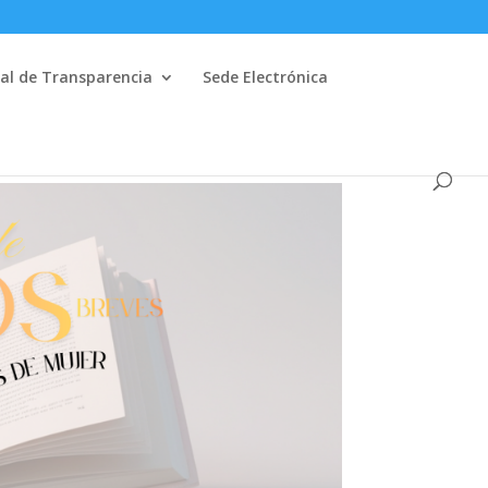
al de Transparencia
Sede Electrónica