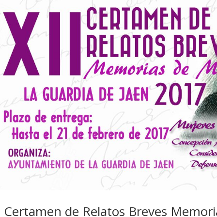
I Certamen de Relatos Breves Memori