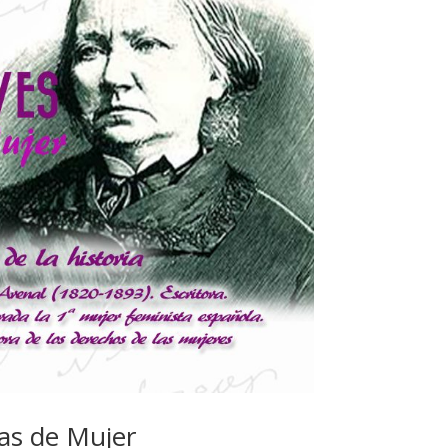
as de Mujer