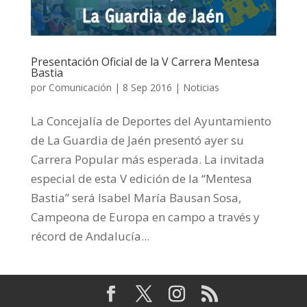
Presentación Oficial de la V Carrera Mentesa
Bastia
por
Comunicación
|
8 Sep 2016
|
Noticias
La Concejalía de Deportes del Ayuntamiento
de La Guardia de Jaén presentó ayer su
Carrera Popular más esperada. La invitada
especial de esta V edición de la “Mentesa
Bastia” será Isabel María Bausan Sosa,
Campeona de Europa en campo a través y
récord de Andalucía...