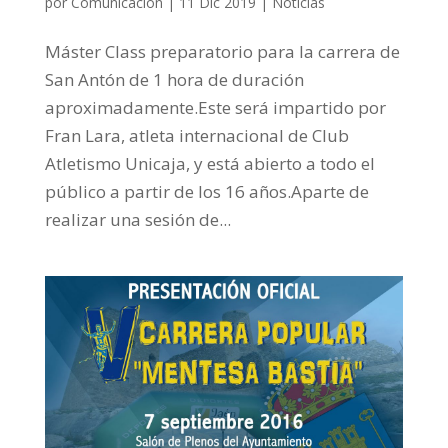
por
Comunicación
|
11 Dic 2019
|
Noticias
Máster Class preparatorio para la carrera de
San Antón de 1 hora de duración
aproximadamente.Este será impartido por
Fran Lara, atleta internacional de Club
Atletismo Unicaja, y está abierto a todo el
público a partir de los 16 años.Aparte de
realizar una sesión de...