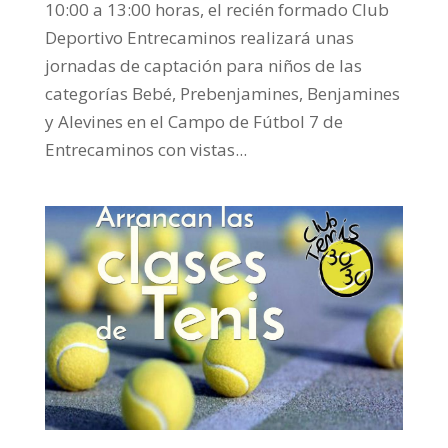
10:00 a 13:00 horas, el recién formado Club
Deportivo Entrecaminos realizará unas
jornadas de captación para niños de las
categorías Bebé, Prebenjamines, Benjamines
y Alevines en el Campo de Fútbol 7 de
Entrecaminos con vistas...