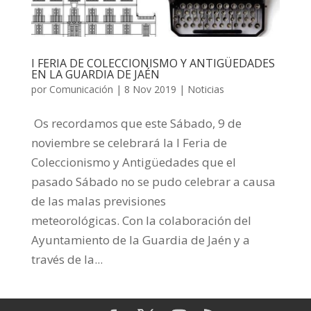
I FERIA DE COLECCIONISMO Y ANTIGÜEDADES
EN LA GUARDIA DE JAÉN
por
Comunicación
|
8 Nov 2019
|
Noticias
Os recordamos que este Sábado, 9 de
noviembre se celebrará la I Feria de
Coleccionismo y Antigüedades que el
pasado Sábado no se pudo celebrar a causa
de las malas previsiones
meteorológicas. Con la colaboración del
Ayuntamiento de la Guardia de Jaén y a
través de la...