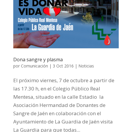
Dona sangre y plasma
por
Comunicación
|
3 Oct 2016
|
Noticias
El próximo viernes, 7 de octubre a partir de
las 17.30 h, en el Colegio Público Real
Mentesa, situado en la calle Estadio la
Asociación Hermandad de Donantes de
Sangre de Jaén en colaboración con el
Ayuntamiento de La Guardia de Jaén visita
La Guardia para que todas...