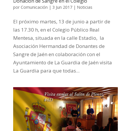
Donación de Sangre en el Colegio
por
Comunicación
|
3 Jun 2017
|
Noticias
El próximo martes, 13 de junio a partir de
las 17.30 h, en el Colegio Público Real
Mentesa, situada en la calle Estadio, la
Asociación Hermandad de Donantes de
Sangre de Jaén en colaboración con el
Ayuntamiento de La Guardia de Jaén visita
La Guardia para que todas...