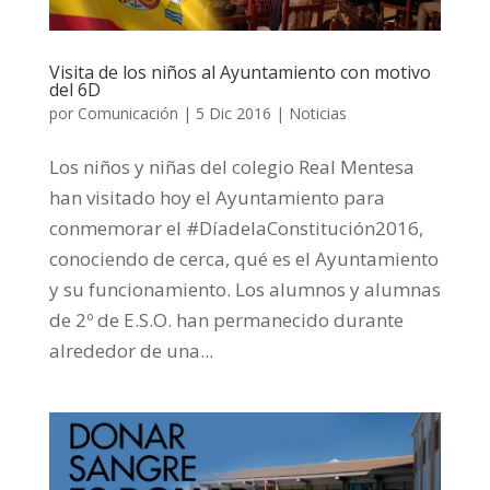
Visita de los niños al Ayuntamiento con motivo
del 6D
por
Comunicación
|
5 Dic 2016
|
Noticias
Los niños y niñas del colegio Real Mentesa
han visitado hoy el Ayuntamiento para
conmemorar el #DíadelaConstitución2016,
conociendo de cerca, qué es el Ayuntamiento
y su funcionamiento. Los alumnos y alumnas
de 2º de E.S.O. han permanecido durante
alrededor de una...