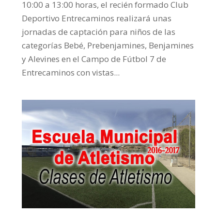
10:00 a 13:00 horas, el recién formado Club
Deportivo Entrecaminos realizará unas
jornadas de captación para niños de las
categorías Bebé, Prebenjamines, Benjamines
y Alevines en el Campo de Fútbol 7 de
Entrecaminos con vistas...