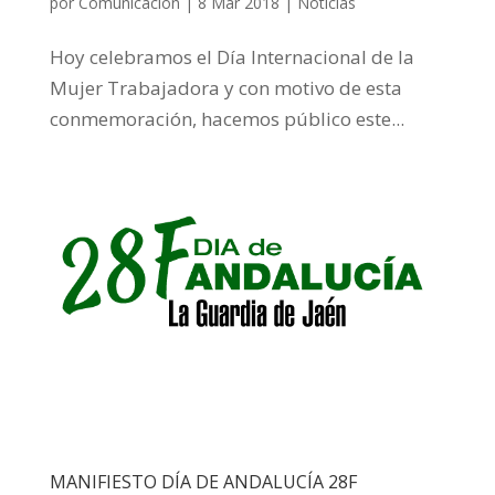
por
Comunicación
|
8 Mar 2018
|
Noticias
Hoy celebramos el Día Internacional de la
Mujer Trabajadora y con motivo de esta
conmemoración, hacemos público este...
MANIFIESTO DÍA DE ANDALUCÍA 28F