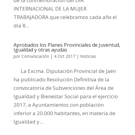
de la conmemoración del DÍA
INTERNACIONAL DE LA MUJER
TRABAJADORA que celebramos cada año el
día 8...
Aprobados los Planes Provinciales de Juventud,
Igualdad y otras ayudas
por
Comunicación
|
4 Oct 2017
|
Noticias
La Excma. Diputación Provincial de Jaén
ha publicado Resolución Definitiva de la
convocatoria de Subvenciones del Área de
Igualdad y Bienestar Social para el ejercicio
2017, a Ayuntamientos con población
inferior a 20.000 habitantes, en materia de
Igualdad y...