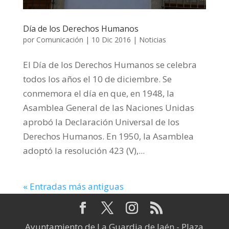
Día de los Derechos Humanos
por
Comunicación
|
10 Dic 2016
|
Noticias
El Día de los Derechos Humanos se celebra
todos los años el 10 de diciembre. Se
conmemora el día en que, en 1948, la
Asamblea General de las Naciones Unidas
aprobó la Declaración Universal de los
Derechos Humanos. En 1950, la Asamblea
adoptó la resolución 423 (V),...
« Entradas más antiguas
Ayuntamiento de La Guardia de Jaén - Plaza