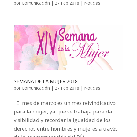
por
Comunicación
|
27 Feb 2018
|
Noticias
SEMANA DE LA MUJER 2018
por
Comunicación
|
27 Feb 2018
|
Noticias
El mes de marzo es un mes reivindicativo
para la mujer, ya que se trabaja para dar
visibilidad y recordar la igualdad de los
derechos entre hombres y mujeres a través