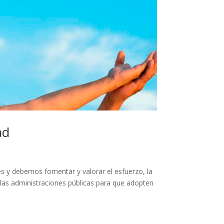
ad
es y debemos fomentar y valorar el esfuerzo, la
las administraciones públicas para que adopten