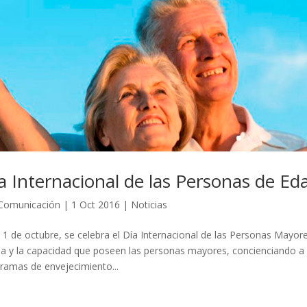
a Internacional de las Personas de Ed
Comunicación
|
1 Oct 2016
|
Noticias
 1 de octubre, se celebra el Día Internacional de las Personas Mayor
a y la capacidad que poseen las personas mayores, concienciando a 
ramas de envejecimiento...