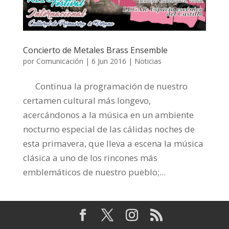
Concierto de Metales Brass Ensemble
por
Comunicación
|
6 Jun 2016
|
Noticias
Continua la programación de nuestro
certamen cultural más longevo,
acercándonos a la música en un ambiente
nocturno especial de las cálidas noches de
esta primavera, que lleva a escena la música
clásica a uno de los rincones más
emblemáticos de nuestro pueblo;...