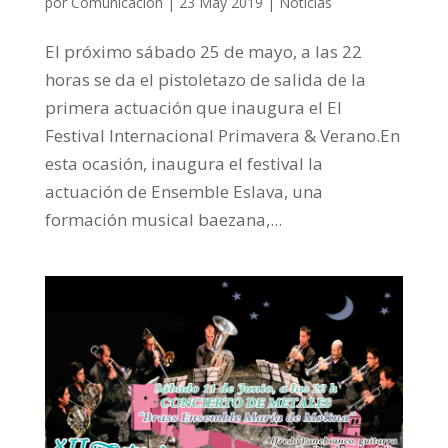
por
Comunicación
|
23 May 2019
|
Noticias
El próximo sábado 25 de mayo, a las 22
horas se da el pistoletazo de salida de la
primera actuación que inaugura el El
Festival Internacional Primavera & Verano.En
esta ocasión, inaugura el festival la
actuación de Ensemble Eslava, una
formación musical baezana,...