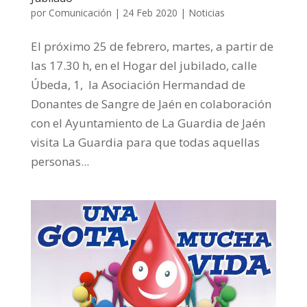
por
Comunicación
|
24 Feb 2020
|
Noticias
El próximo 25 de febrero, martes, a partir de
las 17.30 h, en el Hogar del jubilado, calle
Úbeda, 1, la Asociación Hermandad de
Donantes de Sangre de Jaén en colaboración
con el Ayuntamiento de La Guardia de Jaén
visita La Guardia para que todas aquellas
personas...