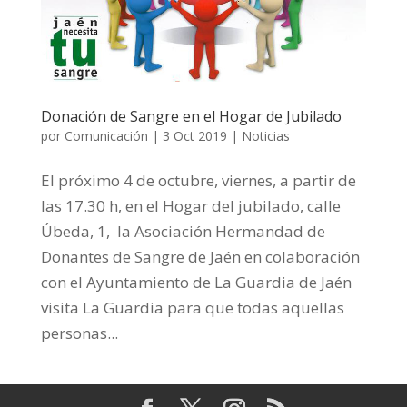
Donación de Sangre en el Hogar de Jubilado
por
Comunicación
|
3 Oct 2019
|
Noticias
El próximo 4 de octubre, viernes, a partir de
las 17.30 h, en el Hogar del jubilado, calle
Úbeda, 1, la Asociación Hermandad de
Donantes de Sangre de Jaén en colaboración
con el Ayuntamiento de La Guardia de Jaén
visita La Guardia para que todas aquellas
personas...