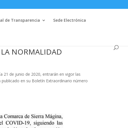
al de Transparencia
Sede Electrónica
E LA NORMALIDAD
de junio de 2020, entrarán en vigor las
 publicado en su Boletín Extraordinario número