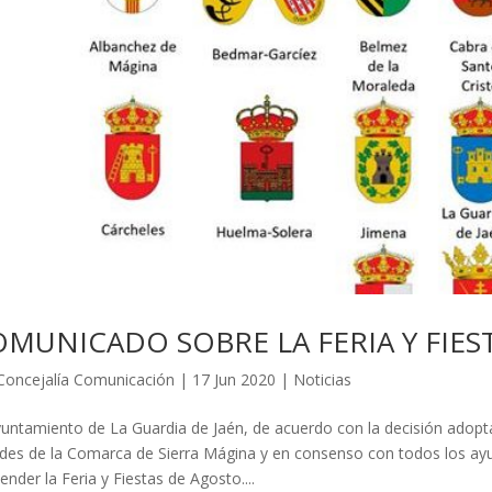
MUNICADO SOBRE LA FERIA Y FIES
Concejalía Comunicación
|
17 Jun 2020
|
Noticias
yuntamiento de La Guardia de Jaén, de acuerdo con la decisión adopt
ldes de la Comarca de Sierra Mágina y en consenso con todos los ay
ender la Feria y Fiestas de Agosto....