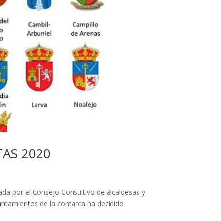
TAS 2020
ada por el Consejo Consultivo de alcaldesas y
untamientos de la comarca ha decidido