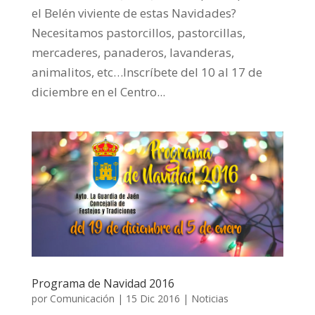
el Belén viviente de estas Navidades?
Necesitamos pastorcillos, pastorcillas,
mercaderes, panaderos, lavanderas,
animalitos, etc…Inscríbete del 10 al 17 de
diciembre en el Centro...
Programa de Navidad 2016
por
Comunicación
|
15 Dic 2016
|
Noticias