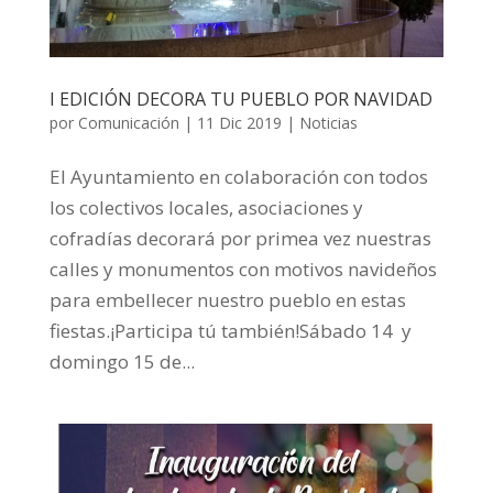
I EDICIÓN DECORA TU PUEBLO POR NAVIDAD
por
Comunicación
|
11 Dic 2019
|
Noticias
El Ayuntamiento en colaboración con todos
los colectivos locales, asociaciones y
cofradías decorará por primea vez nuestras
calles y monumentos con motivos navideños
para embellecer nuestro pueblo en estas
fiestas.¡Participa tú también!Sábado 14 y
domingo 15 de...