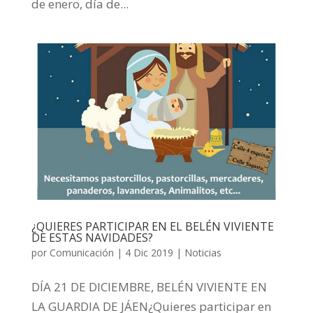
de enero, día de...
¿QUIERES PARTICIPAR EN EL BELÉN VIVIENTE
DE ESTAS NAVIDADES?
por
Comunicación
|
4 Dic 2019
|
Noticias
DÍA 21 DE DICIEMBRE, BELÉN VIVIENTE EN
LA GUARDIA DE JÁEN¿Quieres participar en