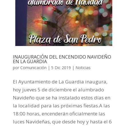
INAUGURACIÓN DEL ENCENDIDO NAVIDEÑO
EN LA GUARDIA
por
Comunicación
|
5 Dic 2019
|
Noticias
El Ayuntamiento de La Guardia inaugura,
hoy jueves 5 de diciembre el alumbrado
Navideño que se ha instalado estos días en
la localidad para las próximas fiestas.A las
18:00 horas, encenderán oficialmente las
luces Navideñas, que desde hoy y hasta el 6