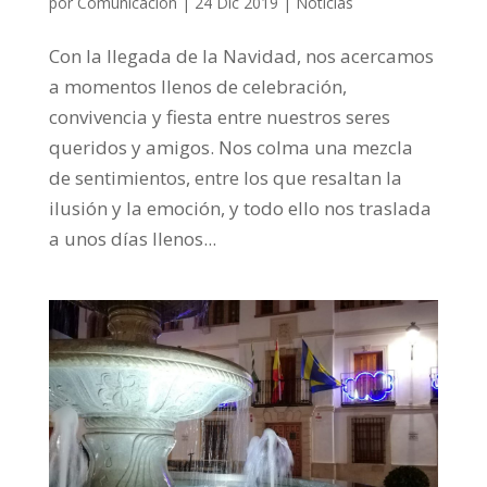
por
Comunicación
|
24 Dic 2019
|
Noticias
Con la llegada de la Navidad, nos acercamos
a momentos llenos de celebración,
convivencia y fiesta entre nuestros seres
queridos y amigos. Nos colma una mezcla
de sentimientos, entre los que resaltan la
ilusión y la emoción, y todo ello nos traslada
a unos días llenos...