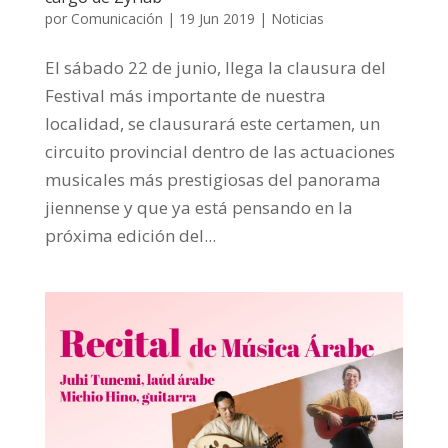
por
Comunicación
|
19 Jun 2019
|
Noticias
El sábado 22 de junio, llega la clausura del
Festival más importante de nuestra
localidad, se clausurará este certamen, un
circuito provincial dentro de las actuaciones
musicales más prestigiosas del panorama
jiennense y que ya está pensando en la
próxima edición del...