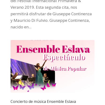
del Festival Internacional Primavera &
Verano 2019. Esta segunda cita, nos
permitirá disfrutar de Giuseppe Continenza
y Mauricio Di Fulvio. Giuseppe Continenza,
nacido en...
Concierto de música Ensemble Eslava