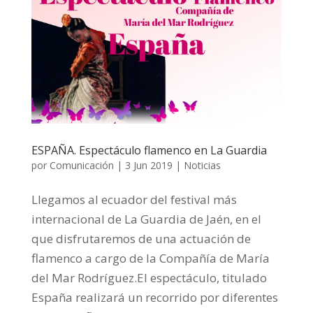
ESPAÑA. Espectáculo flamenco en La Guardia
por
Comunicación
|
3 Jun 2019
|
Noticias
Llegamos al ecuador del festival más
internacional de La Guardia de Jaén, en el
que disfrutaremos de una actuación de
flamenco a cargo de la Compañía de María
del Mar Rodríguez.El espectáculo, titulado
España realizará un recorrido por diferentes