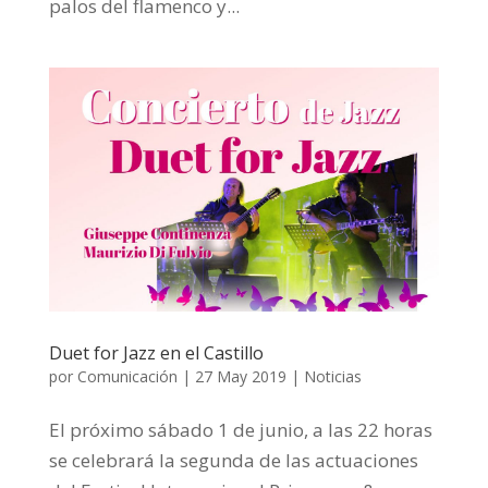
palos del flamenco y...
Duet for Jazz en el Castillo
por
Comunicación
|
27 May 2019
|
Noticias
El próximo sábado 1 de junio, a las 22 horas
se celebrará la segunda de las actuaciones