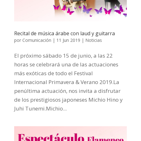
Recital de música árabe con laud y guitarra
por
Comunicación
|
11 Jun 2019
|
Noticias
El próximo sábado 15 de junio, a las 22
horas se celebrará una de las actuaciones
más exóticas de todo el Festival
Internacional Primavera & Verano 2019.La
penúltima actuación, nos invita a disfrutar
de los prestigiosos japoneses Michio Hino y
Juhi Tunemi.Michio...