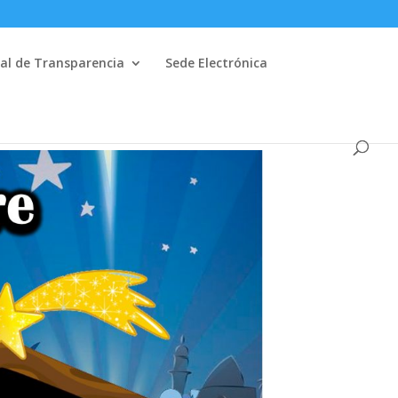
al de Transparencia
Sede Electrónica