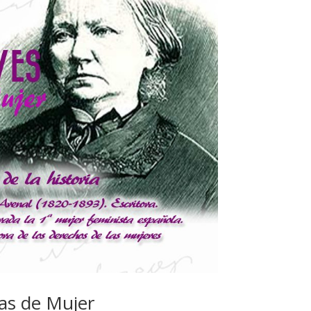
as de Mujer