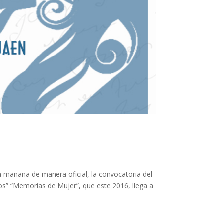
ta mañana de manera oficial, la convocatoria del
os” “Memorias de Mujer”, que este 2016, llega a