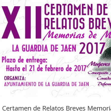
I Certamen de Relatos Breves Memori