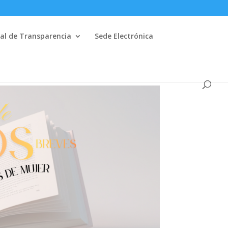
al de Transparencia
Sede Electrónica