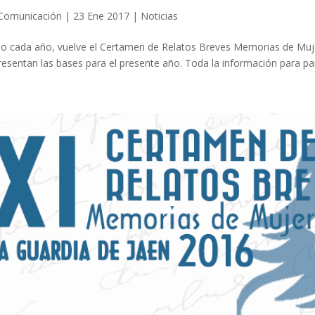
Comunicación
|
23 Ene 2017
|
Noticias
 cada año, vuelve el Certamen de Relatos Breves Memorias de Mujer,
resentan las bases para el presente año. Toda la información para part