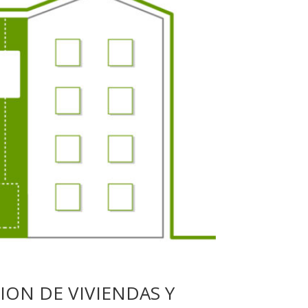
ION DE VIVIENDAS Y