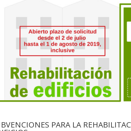
BVENCIONES PARA LA REHABILITAC