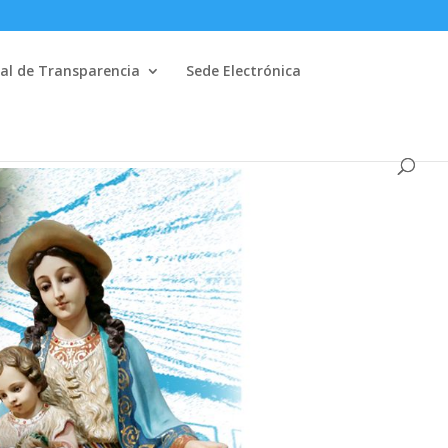
al de Transparencia
Sede Electrónica