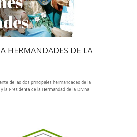
 A HERMANDADES DE LA
rente de las dos principales hermandades de la
 y la Presidenta de la Hermandad de la Divina