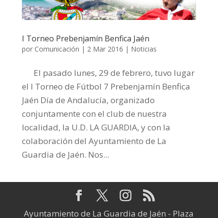
I Torneo Prebenjamín Benfica Jaén
por
Comunicación
|
2 Mar 2016
|
Noticias
El pasado lunes, 29 de febrero, tuvo lugar
el I Torneo de Fútbol 7 Prebenjamín Benfica
Jaén Día de Andalucía, organizado
conjuntamente con el club de nuestra
localidad, la U.D. LA GUARDIA, y con la
colaboración del Ayuntamiento de La
Guardia de Jaén. Nos...
Ayuntamiento de La Guardia de Jaén - Plaza