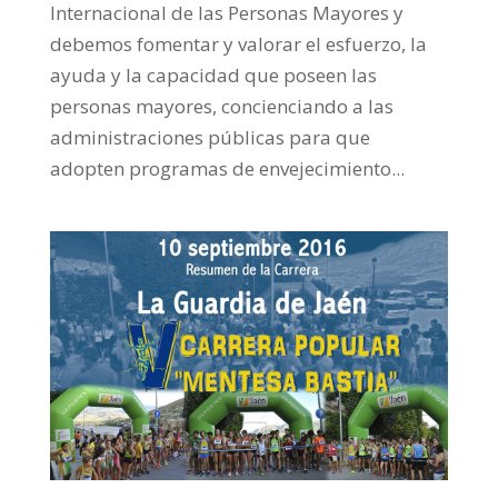
Internacional de las Personas Mayores y
debemos fomentar y valorar el esfuerzo, la
ayuda y la capacidad que poseen las
personas mayores, concienciando a las
administraciones públicas para que
adopten programas de envejecimiento...