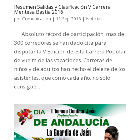
Resumen Salidas y Clasificación V Carrera
Mentesa Bastia 2016
por
Comunicación
|
11 Sep 2016
|
Noticias
Absoluto récord de participación, mas de
300 corredores se han dado cita para
disputar la V Edición de esta Carrera Popular
de vuelta de las vacaciones. Carreras de
niños y de adultos han hecho el deleite de los
asistentes, que como cada año, no sólo
consigue...