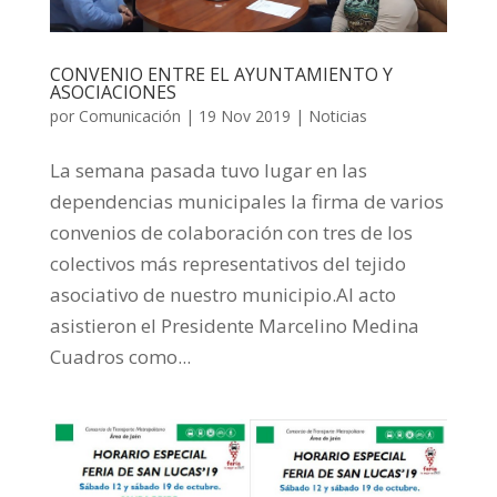
CONVENIO ENTRE EL AYUNTAMIENTO Y
ASOCIACIONES
por
Comunicación
|
19 Nov 2019
|
Noticias
La semana pasada tuvo lugar en las
dependencias municipales la firma de varios
convenios de colaboración con tres de los
colectivos más representativos del tejido
asociativo de nuestro municipio.Al acto
asistieron el Presidente Marcelino Medina
Cuadros como...