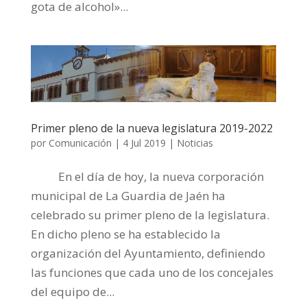
gota de alcohol»...
Primer pleno de la nueva legislatura 2019-2022
por
Comunicación
|
4 Jul 2019
|
Noticias
En el día de hoy, la nueva corporación
municipal de La Guardia de Jaén ha
celebrado su primer pleno de la legislatura.
En dicho pleno se ha establecido la
organización del Ayuntamiento, definiendo
las funciones que cada uno de los concejales
del equipo de...