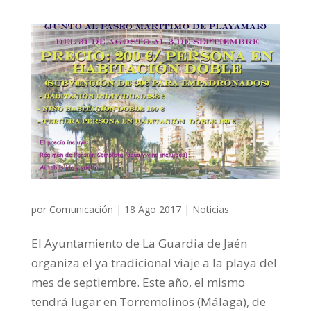
por
Comunicación
|
18 Ago 2017
|
Noticias
El Ayuntamiento de La Guardia de Jaén
organiza el ya tradicional viaje a la playa del
mes de septiembre. Este año, el mismo
tendrá lugar en Torremolinos (Málaga), de