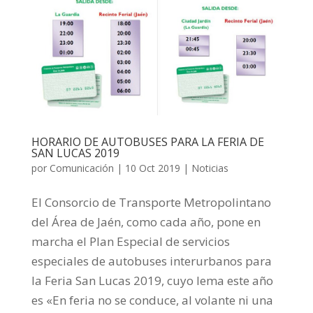
HORARIO DE AUTOBUSES PARA LA FERIA DE
SAN LUCAS 2019
por
Comunicación
|
10 Oct 2019
|
Noticias
El Consorcio de Transporte Metropolintano
del Área de Jaén, como cada año, pone en
marcha el Plan Especial de servicios
especiales de autobuses interurbanos para
la Feria San Lucas 2019, cuyo lema este año
es «En feria no se conduce, al volante ni una