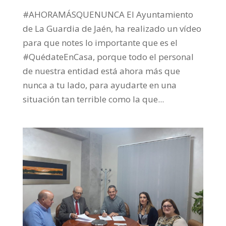
#AHORAMÁSQUENUNCA El Ayuntamiento
de La Guardia de Jaén, ha realizado un vídeo
para que notes lo importante que es el
#QuédateEnCasa, porque todo el personal
de nuestra entidad está ahora más que
nunca a tu lado, para ayudarte en una
situación tan terrible como la que...