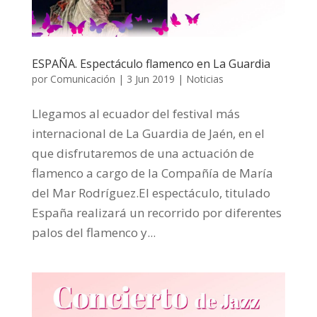
ESPAÑA. Espectáculo flamenco en La Guardia
por
Comunicación
|
3 Jun 2019
|
Noticias
Llegamos al ecuador del festival más
internacional de La Guardia de Jaén, en el
que disfrutaremos de una actuación de
flamenco a cargo de la Compañía de María
del Mar Rodríguez.El espectáculo, titulado
España realizará un recorrido por diferentes
palos del flamenco y...