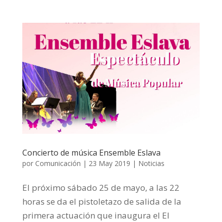
Concierto de música Ensemble Eslava
por
Comunicación
|
23 May 2019
|
Noticias
El próximo sábado 25 de mayo, a las 22
horas se da el pistoletazo de salida de la
primera actuación que inaugura el El