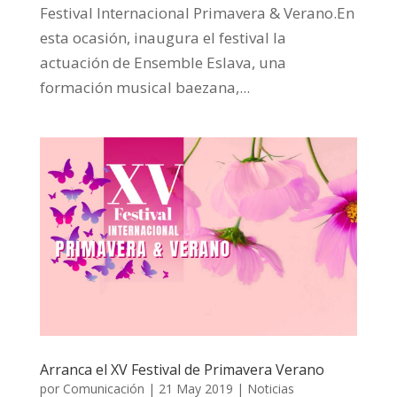
Festival Internacional Primavera & Verano.En
esta ocasión, inaugura el festival la
actuación de Ensemble Eslava, una
formación musical baezana,...
Arranca el XV Festival de Primavera Verano
por
Comunicación
|
21 May 2019
|
Noticias