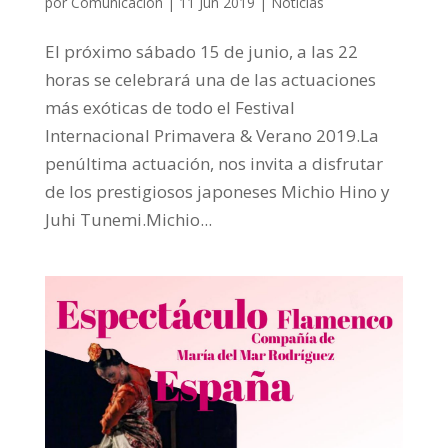
por
Comunicación
|
11 Jun 2019
|
Noticias
El próximo sábado 15 de junio, a las 22
horas se celebrará una de las actuaciones
más exóticas de todo el Festival
Internacional Primavera & Verano 2019.La
penúltima actuación, nos invita a disfrutar
de los prestigiosos japoneses Michio Hino y
Juhi Tunemi.Michio...