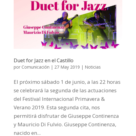
Duet for Jazz en el Castillo
por
Comunicación
|
27 May 2019
|
Noticias
El próximo sábado 1 de junio, a las 22 horas
se celebrará la segunda de las actuaciones
del Festival Internacional Primavera &
Verano 2019. Esta segunda cita, nos
permitirá disfrutar de Giuseppe Continenza
y Mauricio Di Fulvio. Giuseppe Continenza,
nacido en...