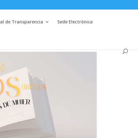
al de Transparencia
Sede Electrónica