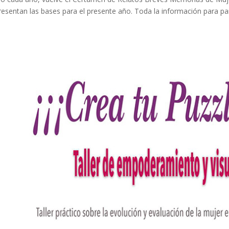
resentan las bases para el presente año. Toda la información para part