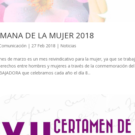
MANA DE LA MUJER 2018
Comunicación
|
27 Feb 2018
|
Noticias
es de marzo es un mes reivindicativo para la mujer, ya que se trabaja 
derechos entre hombres y mujeres a través de la conmemoración 
AJADORA que celebramos cada año el día 8...