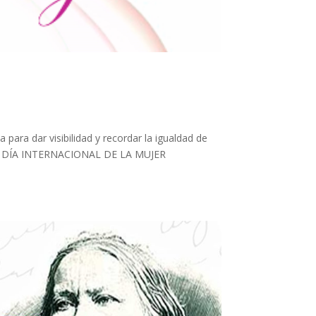
para dar visibilidad y recordar la igualdad de
del DÍA INTERNACIONAL DE LA MUJER