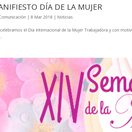
NIFIESTO DÍA DE LA MUJER
Comunicación
|
8 Mar 2018
|
Noticias
celebramos el Día Internacional de la Mujer Trabajadora y con mot
..