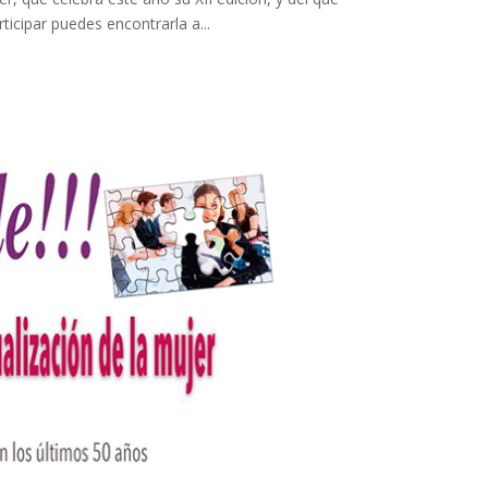
icipar puedes encontrarla a...