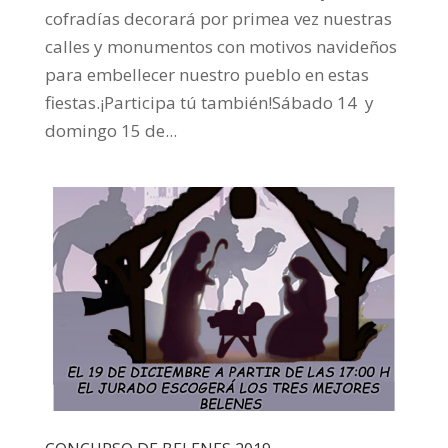
cofradías decorará por primea vez nuestras
calles y monumentos con motivos navideños
para embellecer nuestro pueblo en estas
fiestas.¡Participa tú también!Sábado 14 y
domingo 15 de...