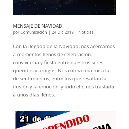
MENSAJE DE NAVIDAD
por
Comunicación
|
24 Dic 2019
|
Noticias
Con la llegada de la Navidad, nos acercamos
a momentos llenos de celebración,
convivencia y fiesta entre nuestros seres
queridos y amigos. Nos colma una mezcla
de sentimientos, entre los que resaltan la
ilusión y la emoción, y todo ello nos traslada
a unos días llenos...