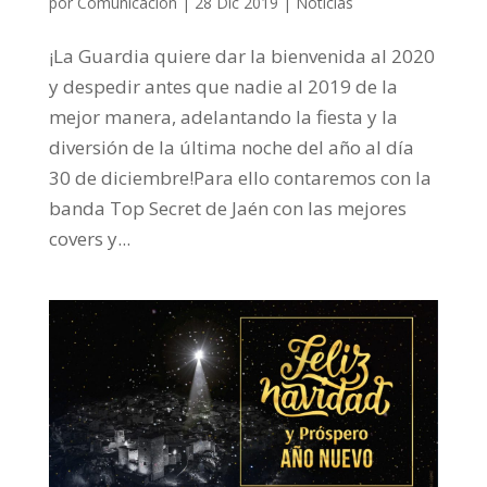
por
Comunicación
|
28 Dic 2019
|
Noticias
¡La Guardia quiere dar la bienvenida al 2020
y despedir antes que nadie al 2019 de la
mejor manera, adelantando la fiesta y la
diversión de la última noche del año al día
30 de diciembre!Para ello contaremos con la
banda Top Secret de Jaén con las mejores
covers y...