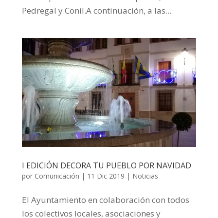
Pedregal y Conil.A continuación, a las...
I EDICIÓN DECORA TU PUEBLO POR NAVIDAD
por
Comunicación
|
11 Dic 2019
|
Noticias
El Ayuntamiento en colaboración con todos
los colectivos locales, asociaciones y