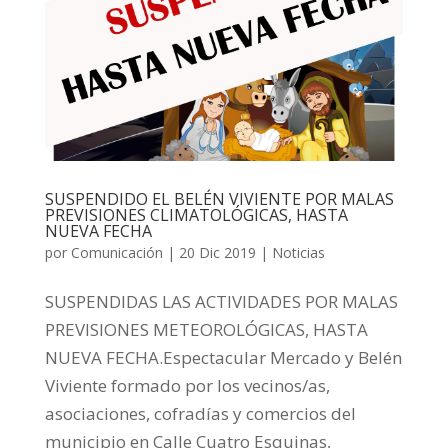
SUSPENDIDO EL BELÉN VIVIENTE POR MALAS
PREVISIONES CLIMATOLÓGICAS, HASTA
NUEVA FECHA
por
Comunicación
|
20 Dic 2019
|
Noticias
SUSPENDIDAS LAS ACTIVIDADES POR MALAS
PREVISIONES METEOROLÓGICAS, HASTA
NUEVA FECHA.Espectacular Mercado y Belén
Viviente formado por los vecinos/as,
asociaciones, cofradías y comercios del
municipio en Calle Cuatro Esquinas,