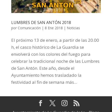
LUMBRES DE SAN ANTÓN 2018
por
Comunicación
|
8 Ene 2018
|
Noticias
El próximo 13 de enero, a partir de las 20.00
h, el casco histórico de La Guardia se
envolverá con los colores del fuego para
celebrar la tradicional noche de las Lumbres
de San Antón. Este año, desde el
Ayuntamiento hemos trasladado la
festividad al fin de semana más...