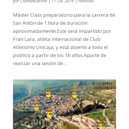
por
Comunicación
|
11 Dic 2019
|
Noticias
Máster Class preparatorio para la carrera de
San Antón de 1 hora de duración
aproximadamente.Este será impartido por
Fran Lara, atleta internacional de Club
Atletismo Unicaja, y está abierto a todo el
público a partir de los 16 años.Aparte de
realizar una sesión de...