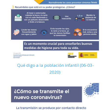
Qué digo a la población infantil (06-03-
2020)