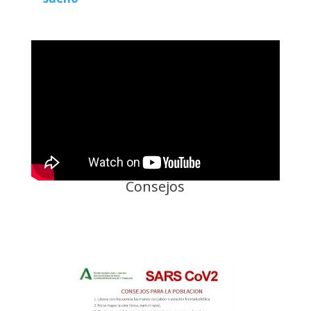
Consejos