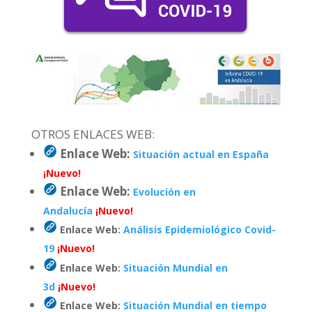
OTROS ENLACES WEB:
Enlace Web:
Situación actual en España
¡Nuevo!
Enlace Web:
Evolución en
Andalucía
¡Nuevo!
Enlace Web:
Análisis Epidemiológico Covid-
19
¡Nuevo!
Enlace Web:
Situación Mundial en
3d
¡Nuevo!
Enlace Web:
Situación Mundial en tiempo