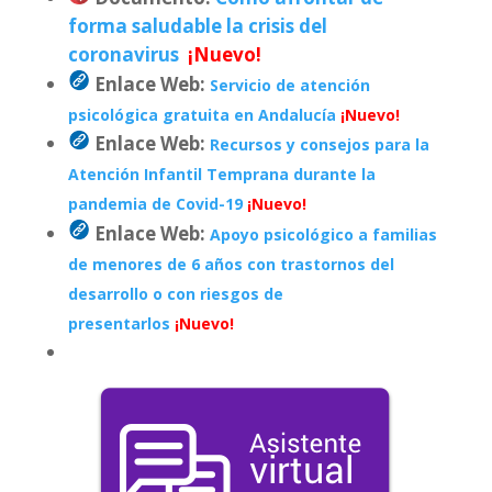
forma saludable la crisis del
coronavirus
¡Nuevo!
Enlace Web:
Servicio de atención
psicológica gratuita en Andalucía
¡Nuevo!
Enlace Web:
Recursos y consejos para la
Atención Infantil Temprana durante la
pandemia de Covid-19
¡Nuevo!
Enlace Web:
Apoyo psicológico a familias
de menores de 6 años con trastornos del
desarrollo o con riesgos de
presentarlos
¡Nuevo!