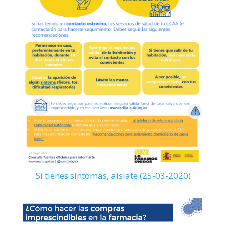
Si tienes síntomas, aíslate (25-03-2020)