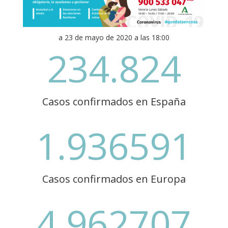
a 23 de mayo de 2020 a las 18:00
234.824
Casos confirmados en España
1.936591
Casos confirmados en Europa
4.962707