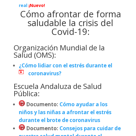
real
¡Nuevo!
Cómo afrontar de forma
saludable la crisis del
Covid-19:
Organización Mundial de la
Salud (OMS):
¿Cómo lidiar con el estrés durante el
coronavirus?
Escuela Andaluza de Salud
Pública:
Documento
:
Cómo ayudar a los
niños y las niñas a afrontar el estrés
durante el brote de coronavirus
Documento
:
Consejos para cuidar de