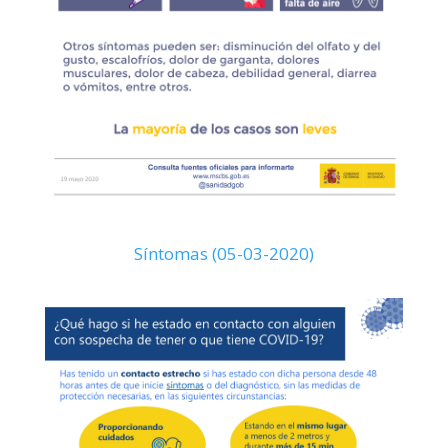
Síntomas (05-03-2020)