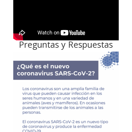
Preguntas y Respuestas