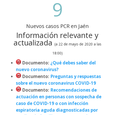
9
Nuevos casos PCR en Jaén
Información relevante y
actualizada
(a 22 de mayo de 2020 a las
18:00)
Documento
:
¿Qué debes saber del
nuevo coronavirus?
Documento
:
Preguntas y respuestas
sobre el nuevo coronavirus COVID-19
Documento
:
Recomendaciones de
actuación en personas con sospecha de
caso de COVID-19 o con infección
espiratoria aguda diagnosticadas por