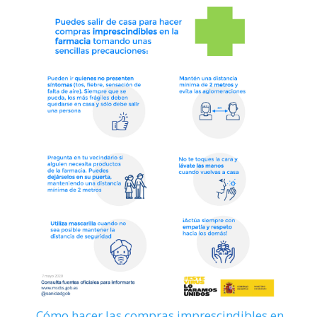
Cómo hacer las compras imprescindibles en