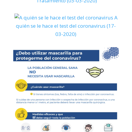
Tratamiento (03-03-2020)
A
quién se le hace el test del coronavirus (17-
03-2020)