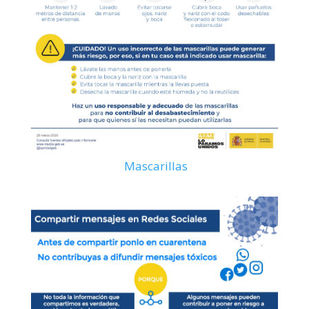
Mascarillas