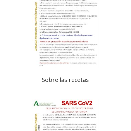
Sobre las recetas