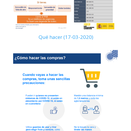
Qué hacer (17-03-2020)