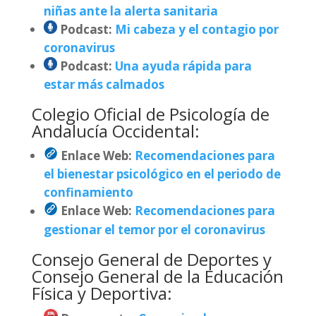
niñas ante la alerta sanitaria
Podcast:
Mi cabeza y el contagio por
coronavirus
Podcast:
Una ayuda rápida para
estar más calmados
Colegio Oficial de Psicología de
Andalucía Occidental:
Enlace Web:
Recomendaciones para
el bienestar psicológico en el periodo de
confinamiento
Enlace Web:
Recomendaciones para
gestionar el temor por el coronavirus
Consejo General de Deportes y
Consejo General de la Educación
Física y Deportiva: