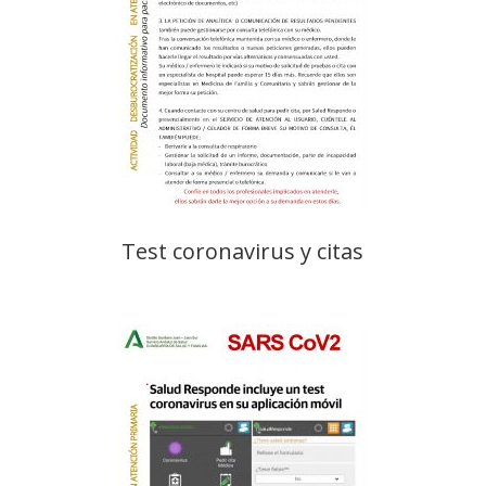
Test coronavirus y citas