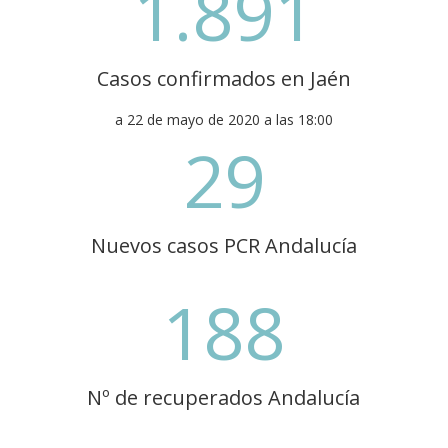
1.891
Casos confirmados en Jaén
a 22 de mayo de 2020 a las 18:00
29
Nuevos casos PCR Andalucía
188
Nº de recuperados Andalucía