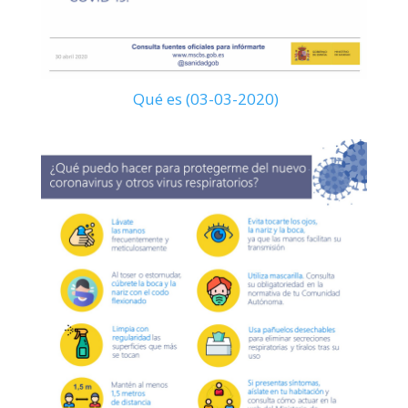
Qué es (03-03-2020)