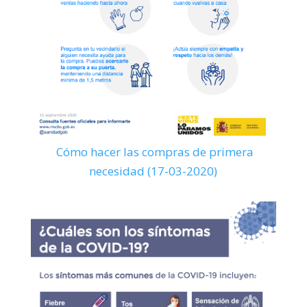
Cómo hacer las compras de primera
necesidad (17-03-2020)