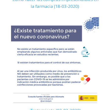
la farmacia (18-03-2020)