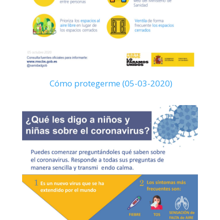
Cómo protegerme (05-03-2020)