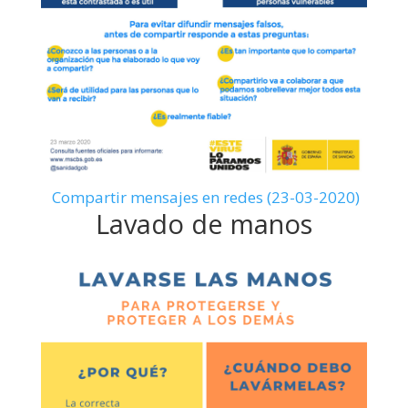
Compartir mensajes en redes (23-03-2020)
Lavado de manos