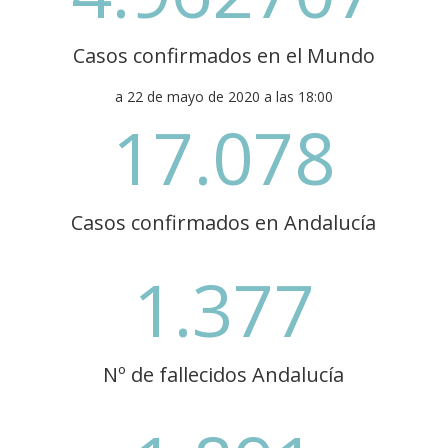
Casos confirmados en el Mundo
a 22 de mayo de 2020 a las 18:00
17.078
Casos confirmados en Andalucía
1.377
Nº de fallecidos Andalucía