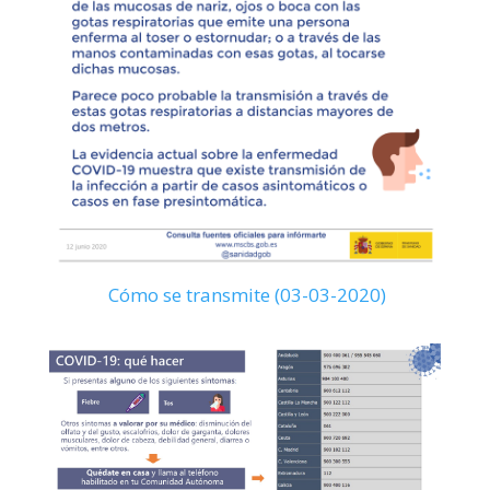
Cómo se transmite (03-03-2020)