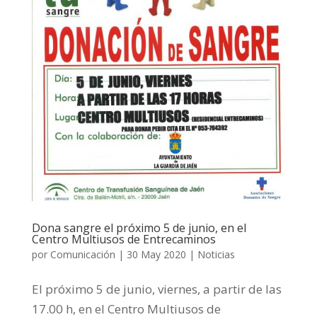
Dona sangre el próximo 5 de junio, en el
Centro Multiusos de Entrecaminos
por
Comunicación
|
30 May 2020
|
Noticias
El próximo 5 de junio, viernes, a partir de las
17.00 h, en el Centro Multiusos de