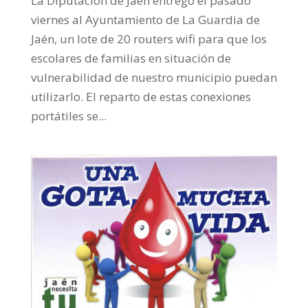
La Diputación de Jaén entregó el pasado
viernes al Ayuntamiento de La Guardia de
Jaén, un lote de 20 routers wifi para que los
escolares de familias en situación de
vulnerabilidad de nuestro municipio puedan
utilizarlo. El reparto de estas conexiones
portátiles se...