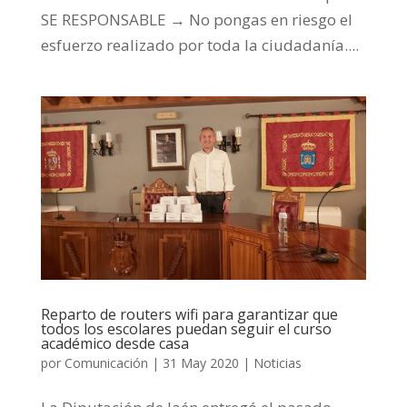
SE RESPONSABLE → No pongas en riesgo el
esfuerzo realizado por toda la ciudadanía....
Reparto de routers wifi para garantizar que
todos los escolares puedan seguir el curso
académico desde casa
por
Comunicación
|
31 May 2020
|
Noticias