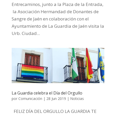
Entrecaminos, junto a la Plaza de la Entrada,
la Asociación Hermandad de Donantes de
Sangre de Jaén en colaboración con el
Ayuntamiento de La Guardia de Jaén visita la
Urb. Ciudad...
La Guardia celebra el Día del Orgullo
por
Comunicación
|
28 Jun 2019
|
Noticias
‍ FELIZ DÍA DEL ORGULLO ‍️‍LA GUARDIA TE