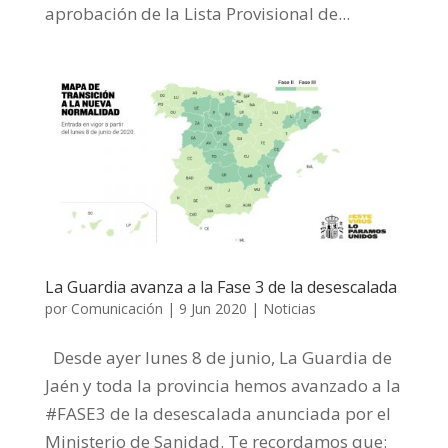
aprobación de la Lista Provisional de...
La Guardia avanza a la Fase 3 de la desescalada
por
Comunicación
|
9 Jun 2020
|
Noticias
Desde ayer lunes 8 de junio, La Guardia de
Jaén y toda la provincia hemos avanzado a la
#FASE3 de la desescalada anunciada por el
Ministerio de Sanidad. Te recordamos que: